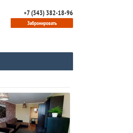
+7 (343) 382-18-96
Забронировать