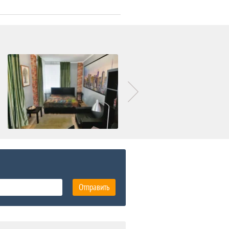
Отправить